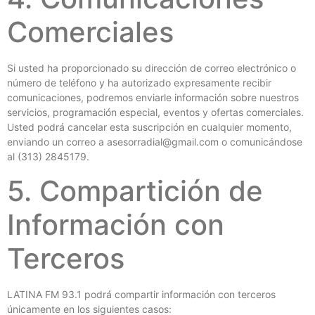
Comerciales
Si usted ha proporcionado su dirección de correo electrónico o
número de teléfono y ha autorizado expresamente recibir
comunicaciones, podremos enviarle información sobre nuestros
servicios, programación especial, eventos y ofertas comerciales.
Usted podrá cancelar esta suscripción en cualquier momento,
enviando un correo a asesorradial@gmail.com o comunicándose
al (313) 2845179.
5. Compartición de
Información con
Terceros
LATINA FM 93.1 podrá compartir información con terceros
únicamente en los siguientes casos: