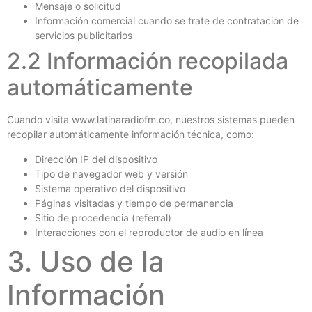
Mensaje o solicitud
Información comercial cuando se trate de contratación de
servicios publicitarios
2.2 Información recopilada
automáticamente
Cuando visita www.latinaradiofm.co, nuestros sistemas pueden
recopilar automáticamente información técnica, como:
Dirección IP del dispositivo
Tipo de navegador web y versión
Sistema operativo del dispositivo
Páginas visitadas y tiempo de permanencia
Sitio de procedencia (referral)
Interacciones con el reproductor de audio en línea
3. Uso de la
Información