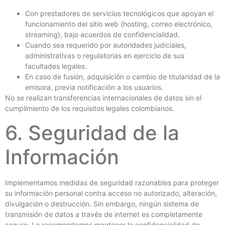
Con prestadores de servicios tecnológicos que apoyan el
funcionamiento del sitio web (hosting, correo electrónico,
streaming), bajo acuerdos de confidencialidad.
Cuando sea requerido por autoridades judiciales,
administrativas o regulatorias en ejercicio de sus
facultades legales.
En caso de fusión, adquisición o cambio de titularidad de la
emisora, previa notificación a los usuarios.
No se realizan transferencias internacionales de datos sin el
cumplimiento de los requisitos legales colombianos.
6. Seguridad de la
Información
Implementamos medidas de seguridad razonables para proteger
su información personal contra acceso no autorizado, alteración,
divulgación o destrucción. Sin embargo, ningún sistema de
transmisión de datos a través de internet es completamente
seguro. Le recomendamos mantener la confidencialidad de