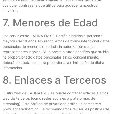
cualquier contraseña que utilice para acceder a nuestros
servicios.
7. Menores de Edad
Los servicios de LATINA FM 93.1 están dirigidos a personas
mayores de 18 años. No recopilamos de forma intencional datos
personales de menores de edad sin autorización de sus
representantes legales. Si un padre o tutor identifica que su hijo
ha proporcionado datos personales sin su consentimiento,
deberá contactarnos para proceder a la eliminación de dicha
información.
8. Enlaces a Terceros
El sitio web de LATINA FM 93.1 puede contener enlaces a sitios
web de terceros (como redes sociales o plataformas de
streaming). Esta política de privacidad aplica únicamente a
www.latinaradiofm.co. Le recomendamos revisar las políticas de