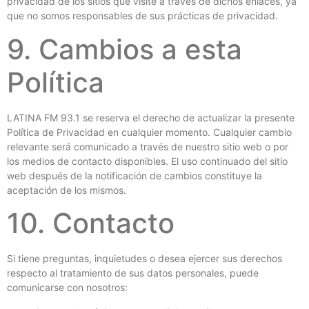
privacidad de los sitios que visite a través de dichos enlaces, ya
que no somos responsables de sus prácticas de privacidad.
9. Cambios a esta
Política
LATINA FM 93.1 se reserva el derecho de actualizar la presente
Política de Privacidad en cualquier momento. Cualquier cambio
relevante será comunicado a través de nuestro sitio web o por
los medios de contacto disponibles. El uso continuado del sitio
web después de la notificación de cambios constituye la
aceptación de los mismos.
10. Contacto
Si tiene preguntas, inquietudes o desea ejercer sus derechos
respecto al tratamiento de sus datos personales, puede
comunicarse con nosotros: