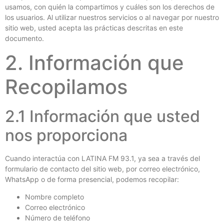
usamos, con quién la compartimos y cuáles son los derechos de
los usuarios. Al utilizar nuestros servicios o al navegar por nuestro
sitio web, usted acepta las prácticas descritas en este
documento.
2. Información que
Recopilamos
2.1 Información que usted
nos proporciona
Cuando interactúa con LATINA FM 93.1, ya sea a través del
formulario de contacto del sitio web, por correo electrónico,
WhatsApp o de forma presencial, podemos recopilar:
Nombre completo
Correo electrónico
Número de teléfono