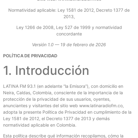
Normatividad aplicable: Ley 1581 de 2012, Decreto 1377 de
2013,
Ley 1266 de 2008, Ley 527 de 1999 y normatividad
concordante
Versión 1.0 — 19 de febrero de 2026
POLÍTICA DE PRIVACIDAD
1. Introducción
LATINA FM 93.1 (en adelante “la Emisora”), con domicilio en
Neira, Caldas, Colombia, consciente de la importancia de la
protección de la privacidad de sus usuarios, oyentes,
anunciantes y visitantes del sitio web www.latinaradiofm.co,
adopta la presente Política de Privacidad en cumplimiento de la
Ley 1581 de 2012, el Decreto 1377 de 2013 y demás
normatividad aplicable en Colombia.
Esta política describe qué información recopilamos, cómo la