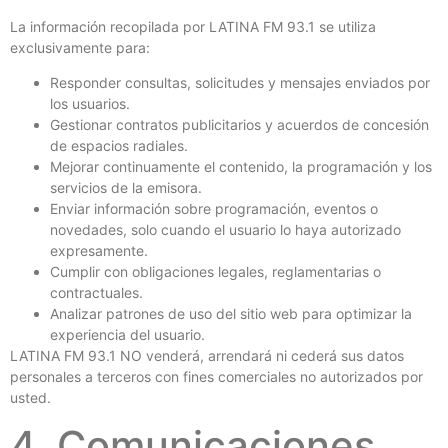
La información recopilada por LATINA FM 93.1 se utiliza
exclusivamente para:
Responder consultas, solicitudes y mensajes enviados por
los usuarios.
Gestionar contratos publicitarios y acuerdos de concesión
de espacios radiales.
Mejorar continuamente el contenido, la programación y los
servicios de la emisora.
Enviar información sobre programación, eventos o
novedades, solo cuando el usuario lo haya autorizado
expresamente.
Cumplir con obligaciones legales, reglamentarias o
contractuales.
Analizar patrones de uso del sitio web para optimizar la
experiencia del usuario.
LATINA FM 93.1 NO venderá, arrendará ni cederá sus datos
personales a terceros con fines comerciales no autorizados por
usted.
4. Comunicaciones